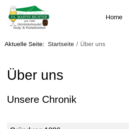
Home
Aktuelle Seite:
Startseite
Über uns
Über uns
Unsere Chronik