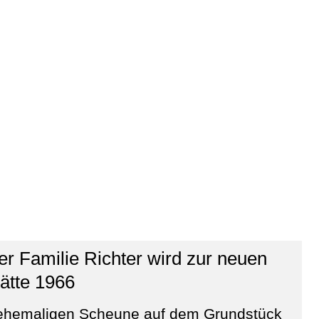
r Familie Richter wird zur neuen
ätte 1966
ehemaligen Scheune auf dem Grundstück