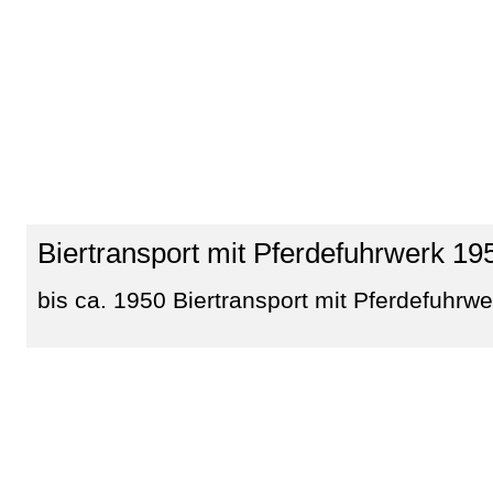
Biertransport mit Pferdefuhrwerk 19
bis ca. 1950 Biertransport mit Pferdefuhrwe