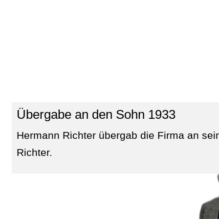
Übergabe an den Sohn 1933
Hermann Richter übergab die Firma an sei
Richter.