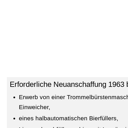
Erforderliche Neuanschaffung 1963 
Erwerb von einer Trommelbürstenmasch
Einweicher,
eines halbautomatischen Bierfüllers,