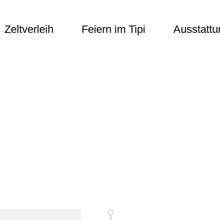
Zeltverleih
Feiern im Tipi
Ausstattu