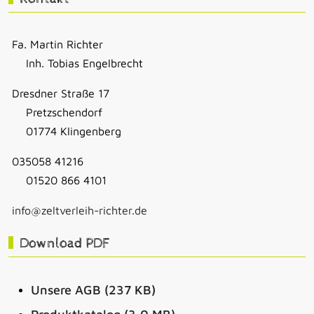
Fa. Martin Richter
Inh. Tobias Engelbrecht
Dresdner Straße 17
Pretzschendorf
01774 Klingenberg
035058 41216
01520 866 4101
info@zeltverleih-richter.de
Download PDF
Unsere AGB (237 KB)