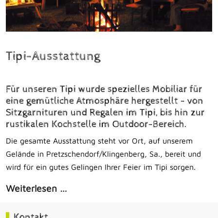
Tipi-Ausstattung
Für unseren Tipi wurde spezielles Mobiliar für
eine gemütliche Atmosphäre hergestellt - von
Sitzgarnituren und Regalen im Tipi, bis hin zur
rustikalen Kochstelle im Outdoor-Bereich.
Die gesamte Ausstattung steht vor Ort, auf unserem
Gelände in Pretzschendorf/Klingenberg, Sa., bereit und
wird für ein gutes Gelingen Ihrer Feier im Tipi sorgen.
Weiterlesen …
Kontakt