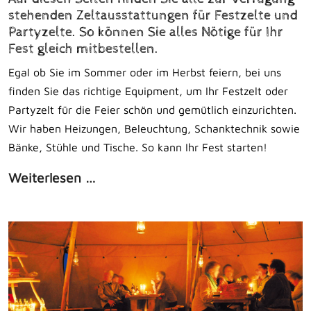
stehenden Zeltausstattungen für Festzelte und
Partyzelte. So können Sie alles Nötige für Ihr
Fest gleich mitbestellen.
Egal ob Sie im Sommer oder im Herbst feiern, bei uns
finden Sie das richtige Equipment, um Ihr Festzelt oder
Partyzelt für die Feier schön und gemütlich einzurichten.
Wir haben Heizungen, Beleuchtung, Schanktechnik sowie
Bänke, Stühle und Tische. So kann Ihr Fest starten!
Weiterlesen …