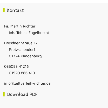
Kontakt
Fa. Martin Richter
Inh. Tobias Engelbrecht
Dresdner Straße 17
Pretzschendorf
01774 Klingenberg
035058 41216
01520 866 4101
info@zeltverleih-richter.de
Download PDF