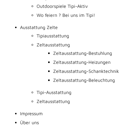
Outdoorspiele Tipi-Aktiv
Wo feiern ? Bei uns im Tipi!
Ausstattung Zelte
Tipiausstattung
Zeltausstattung
Zeltausstattung-Bestuhlung
Zeltausstattung-Heizungen
Zeltausstattung-Schanktechnik
Zeltausstattung-Beleuchtung
Tipi-Ausstattung
Zeltausstattung
Impressum
Über uns